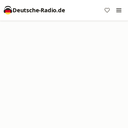
Deutsche-Radio.de