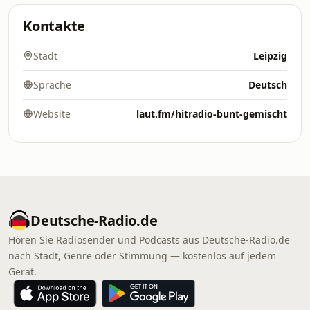
Kontakte
Stadt
Leipzig
Sprache
Deutsch
Website
laut.fm/hitradio-bunt-gemischt
Deutsche-Radio.de
Hören Sie Radiosender und Podcasts aus Deutsche-Radio.de
nach Stadt, Genre oder Stimmung — kostenlos auf jedem
Gerät.