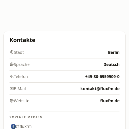
Kontakte
Stadt
Berlin
Sprache
Deutsch
Telefon
+49-30-6959909-0
E-Mail
kontakt@fluxfm.de
Website
fluxfm.de
SOZIALE MEDIEN
@fluxfm