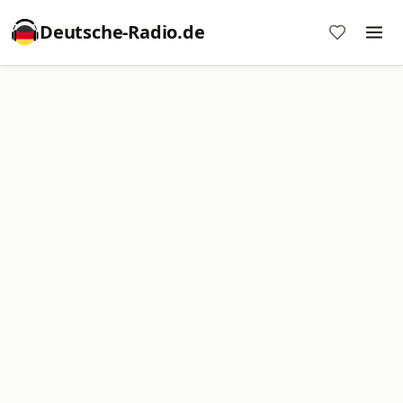
Deutsche-Radio.de