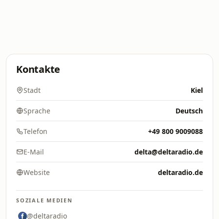
Kontakte
Stadt
Kiel
Sprache
Deutsch
Telefon
+49 800 9009088
E-Mail
delta@deltaradio.de
Website
deltaradio.de
SOZIALE MEDIEN
@deltaradio