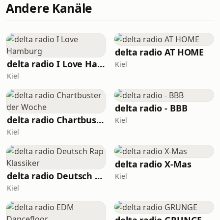
Andere Kanäle
delta radio AT HOME
delta radio I Love Hamburg
Kiel
Kiel
delta radio - BBB
delta radio Chartbuster der Woche
Kiel
Kiel
delta radio X-Mas
delta radio Deutsch Rap Klassiker
Kiel
Kiel