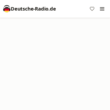
Deutsche-Radio.de