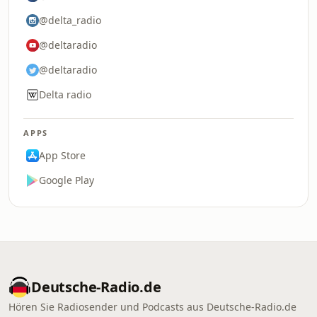
@delta_radio
@deltaradio
@deltaradio
Delta radio
APPS
App Store
Google Play
Deutsche-Radio.de
Hören Sie Radiosender und Podcasts aus Deutsche-Radio.de