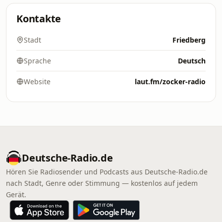
Kontakte
Stadt
Friedberg
Sprache
Deutsch
Website
laut.fm/zocker-radio
Deutsche-Radio.de
Hören Sie Radiosender und Podcasts aus Deutsche-Radio.de
nach Stadt, Genre oder Stimmung — kostenlos auf jedem
Gerät.