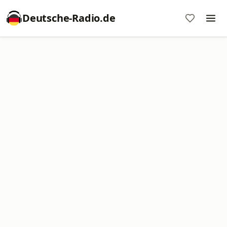
Deutsche-Radio.de