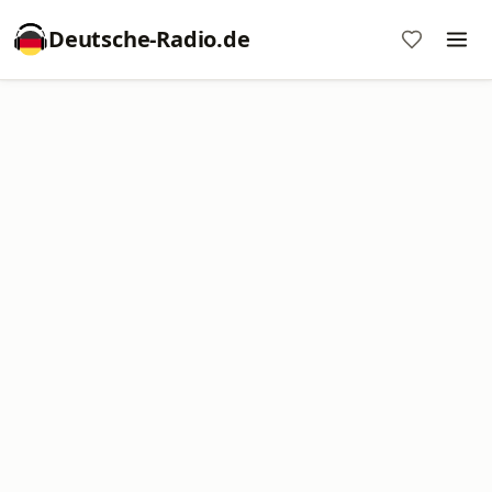
Deutsche-Radio.de