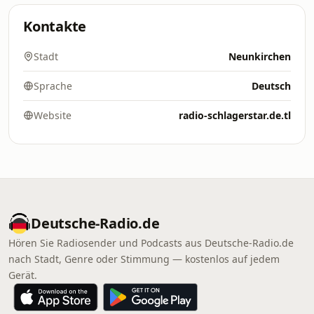
Kontakte
Stadt
Neunkirchen
Sprache
Deutsch
Website
radio-schlagerstar.de.tl
Deutsche-Radio.de
Hören Sie Radiosender und Podcasts aus Deutsche-Radio.de
nach Stadt, Genre oder Stimmung — kostenlos auf jedem
Gerät.