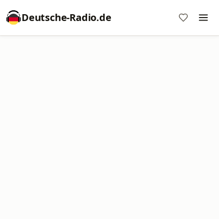
Deutsche-Radio.de