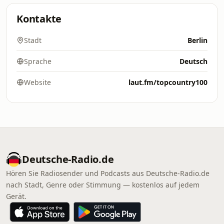
Kontakte
Stadt
Berlin
Sprache
Deutsch
Website
laut.fm/topcountry100
Deutsche-Radio.de
Hören Sie Radiosender und Podcasts aus Deutsche-Radio.de
nach Stadt, Genre oder Stimmung — kostenlos auf jedem
Gerät.