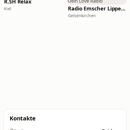
R.SH Relax
Radio Emscher Lippe - Dein Love Radio
Kiel
Gelsenkirchen
Kontakte