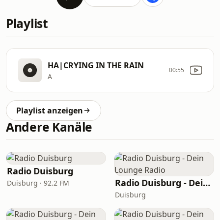
Playlist
HA|CRYING IN THE RAIN
00:55
A
Playlist anzeigen
Andere Kanäle
Radio Duisburg
Radio Duisburg - Dein Lounge Radio
Duisburg · 92.2 FM
Duisburg