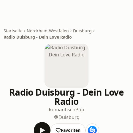
Startseite
Nordrhein-Westfalen
Duisburg
Radio Duisburg - Dein Love Radio
Radio Duisburg - Dein Love
Radio
Romantisch
Pop
Duisburg
Favoriten