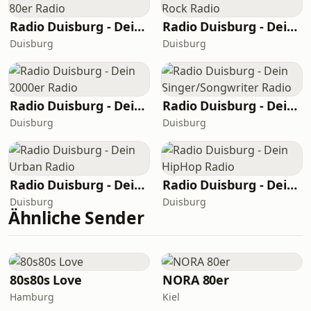
Radio Duisburg - Dein 80er Radio
Radio Duisburg - Dein Rock Radio
Duisburg
Duisburg
Radio Duisburg - Dein 2000er Radio
Radio Duisburg - Dein Singer/Songwriter Radio
Duisburg
Duisburg
Radio Duisburg - Dein Urban Radio
Radio Duisburg - Dein HipHop Radio
Duisburg
Duisburg
Ähnliche Sender
80s80s Love
NORA 80er
Hamburg
Kiel