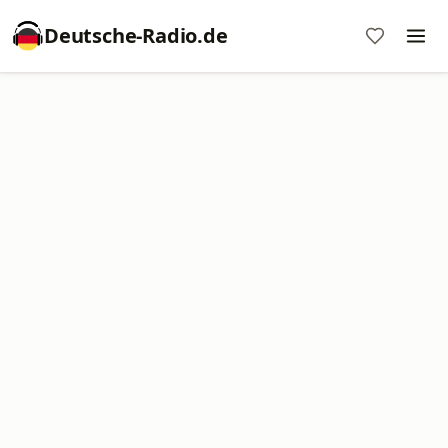
Deutsche-Radio.de