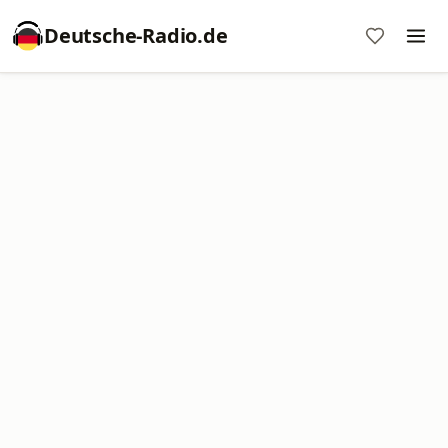
Deutsche-Radio.de