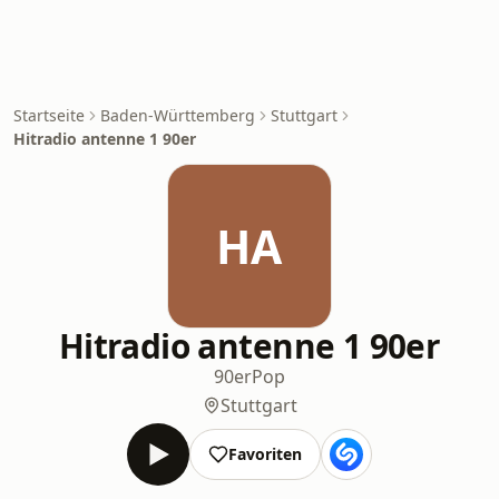
Startseite
Baden-Württemberg
Stuttgart
Hitradio antenne 1 90er
HA
Hitradio antenne 1 90er
90er
Pop
Stuttgart
Favoriten