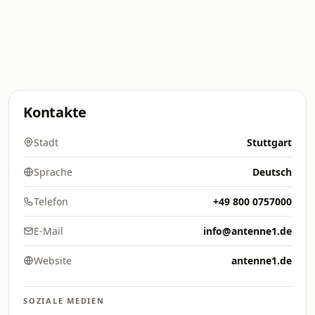
Kontakte
Stadt
Stuttgart
Sprache
Deutsch
Telefon
+49 800 0757000
E-Mail
info@antenne1.de
Website
antenne1.de
SOZIALE MEDIEN